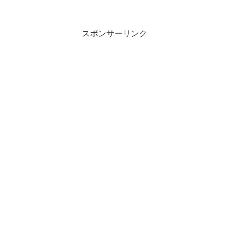
スポンサーリンク