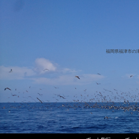
福岡県福津市の