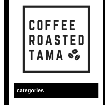
categories