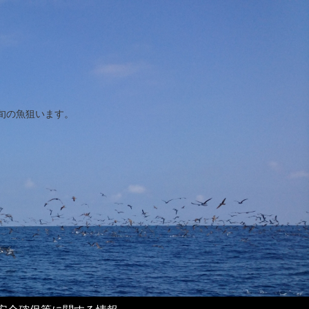
旬の魚狙います。