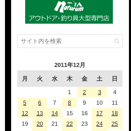
2011年12月
月
火
水
木
金
土
日
1
2
3
4
5
6
7
8
9
10
11
12
13
14
15
16
17
18
19
20
21
22
23
24
25