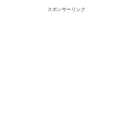
スポンサーリンク