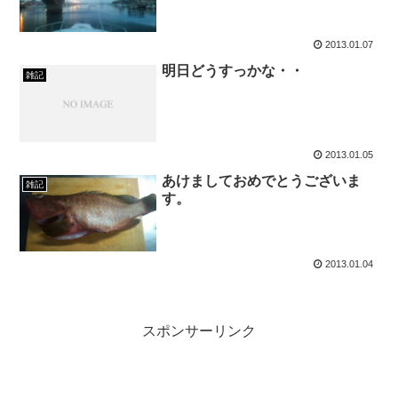
2013.01.07
明日どうすっかな・・
雑記
2013.01.05
あけましておめでとうございま
雑記
す。
2013.01.04
スポンサーリンク