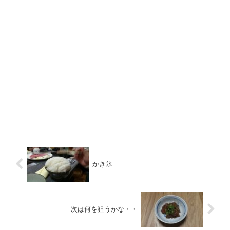
かき氷
次は何を狙うかな・・