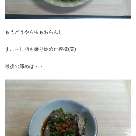
もうどうやら虫もおらんし、
すこ～し脂も乗り始めた模様(笑)
最後の締めは・・