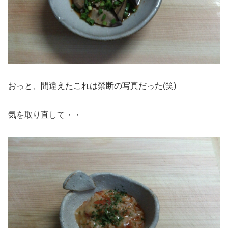
おっと、間違えたこれは禁断の写真だった(笑)
気を取り直して・・