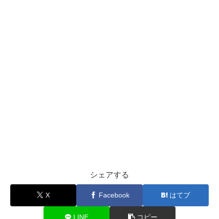
シェアする
X
Facebook
はてブ
LINE
コピー