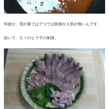
何故か、我が家ではアコウは刺身が人気が無いんです。
続いて、久々のヒラ子の刺身。