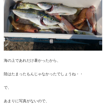
海の上であれだけ暑かったから、
陸はたまったもんじゃなかったでしょうね・・
で、
あまりに写真がないので、