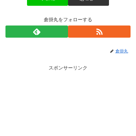
倉掛丸をフォローする
倉掛丸
スポンサーリンク