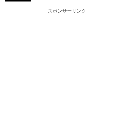
スポンサーリンク