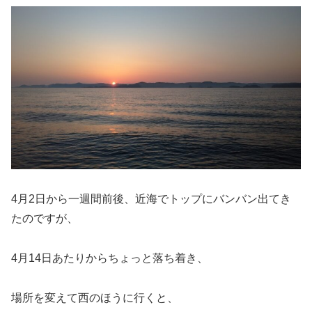
4月2日から一週間前後、近海でトップにバンバン出てき
たのですが、
4月14日あたりからちょっと落ち着き、
場所を変えて西のほうに行くと、