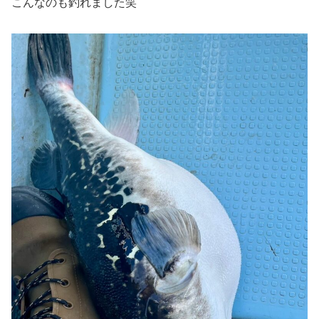
こんなのも釣れました笑