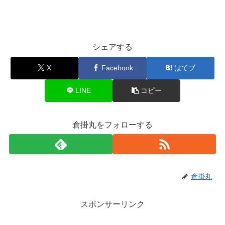
シェアする
X
Facebook
はてブ
LINE
コピー
倉掛丸をフォローする
倉掛丸
スポンサーリンク