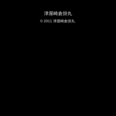
津屋崎倉掛丸
© 2011 津屋崎倉掛丸.