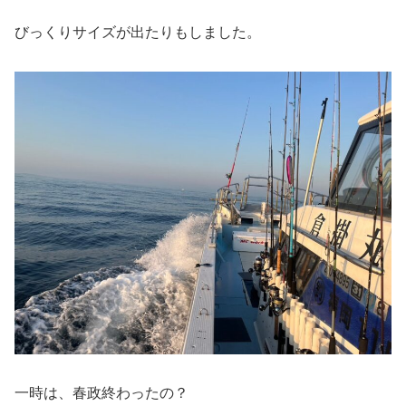
びっくりサイズが出たりもしました。
一時は、春政終わったの？