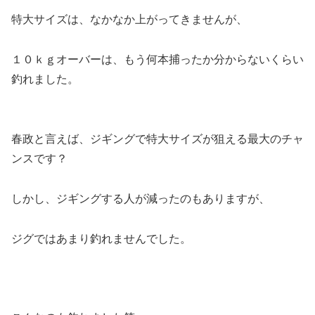
特大サイズは、なかなか上がってきませんが、
１０ｋｇオーバーは、もう何本捕ったか分からないくらい
釣れました。
春政と言えば、ジギングで特大サイズが狙える最大のチャ
ンスです？
しかし、ジギングする人が減ったのもありますが、
ジグではあまり釣れませんでした。