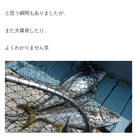
と思う瞬間もありましたが、
また大爆発したり、
よくわかりません笑