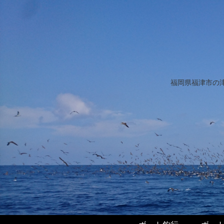
福岡県福津市の