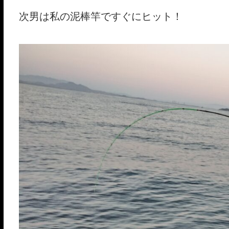
次男は私の泥棒竿ですぐにヒット！