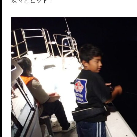
次々とヒット！