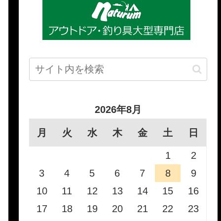
2026年8月
月
火
水
木
金
土
日
1
2
3
4
5
6
7
8
9
10
11
12
13
14
15
16
17
18
19
20
21
22
23