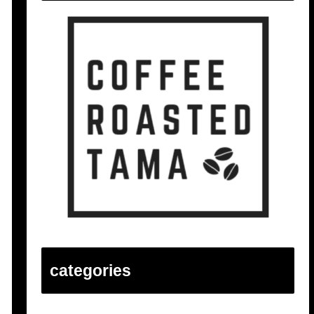
categories