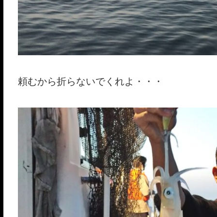
頼むから折らないでくれよ・・・