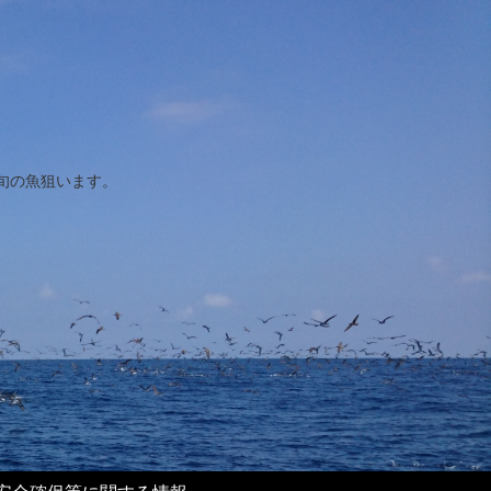
旬の魚狙います。