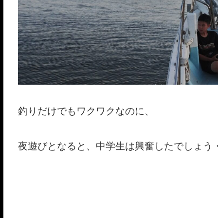
釣りだけでもワクワクなのに、
夜遊びとなると、中学生は興奮したでしょう