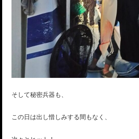
そして秘密兵器も、
この日は出し惜しみする間もなく、