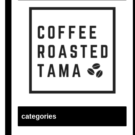
categories