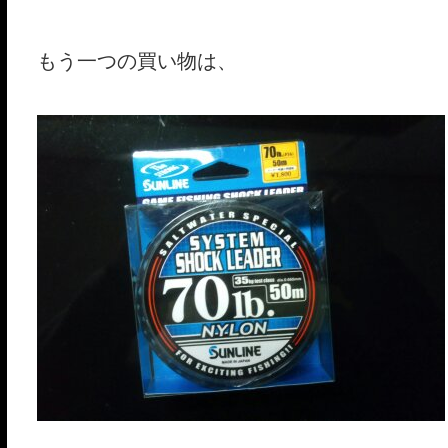
もう一つの買い物は、