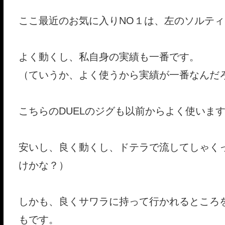
ここ最近のお気に入りNO１は、左のソルテ
よく動くし、私自身の実績も一番です。
（ていうか、よく使うから実績が一番なんだ
こちらのDUELのジグも以前からよく使いま
安いし、良く動くし、ドテラで流してしゃく
けかな？）
しかも、良くサワラに持って行かれるところ
もです。