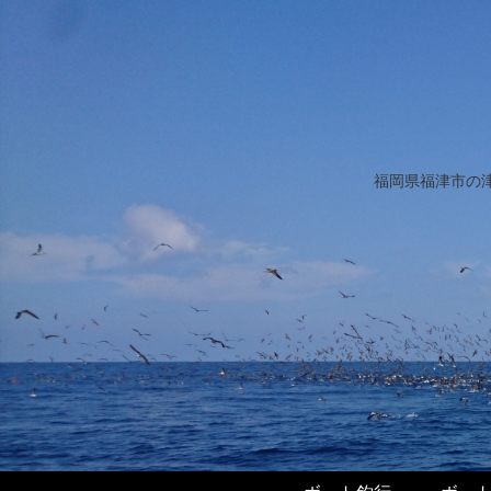
福岡県福津市の