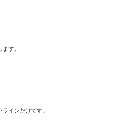
します。
いラインだけです。