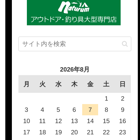
2026年8月
月
火
水
木
金
土
日
1
2
3
4
5
6
7
8
9
10
11
12
13
14
15
16
17
18
19
20
21
22
23