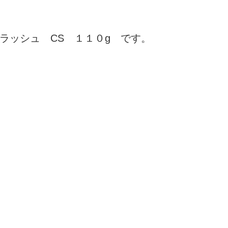
ラッシュ CS １１０g です。