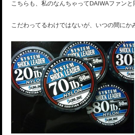
こちらも、私のなんちゃってDAIWAファンと
こだわってるわけではないが、いつの間にか