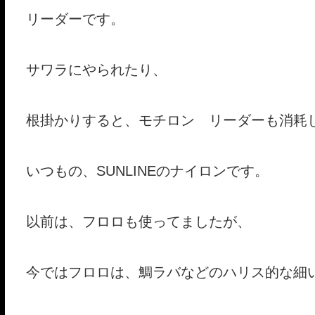
リーダーです。
サワラにやられたり、
根掛かりすると、モチロン リーダーも消耗
いつもの、SUNLINEのナイロンです。
以前は、フロロも使ってましたが、
今ではフロロは、鯛ラバなどのハリス的な細