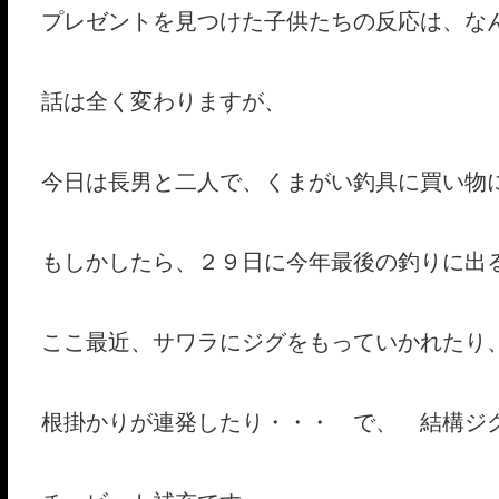
プレゼントを見つけた子供たちの反応は、な
話は全く変わりますが、
今日は長男と二人で、くまがい釣具に買い物
もしかしたら、２９日に今年最後の釣りに出
ここ最近、サワラにジグをもっていかれたり
根掛かりが連発したり・・・ で、 結構ジ