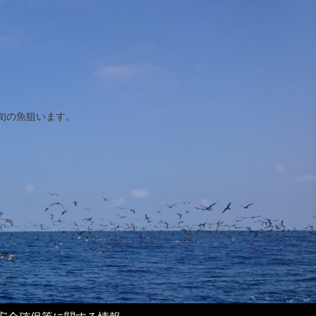
旬の魚狙います。