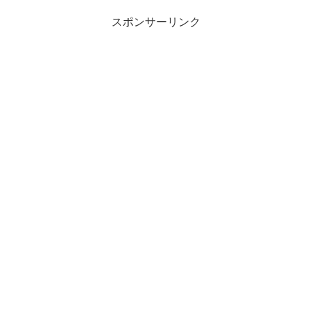
スポンサーリンク