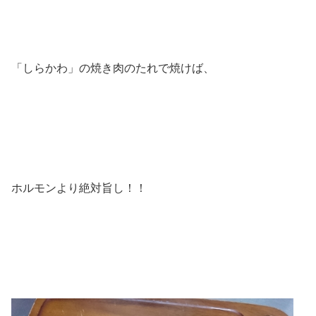
「しらかわ」の焼き肉のたれで焼けば、
ホルモンより絶対旨し！！