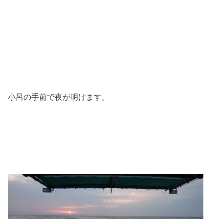
小呂の手前で夜が明けます。