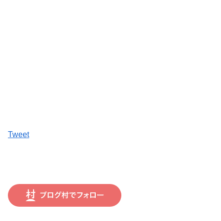
Tweet