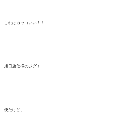
これはカッコいい！！
旭日旗仕様のジグ！
使たけど、