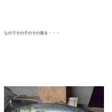
なのでその子のその後を・・・