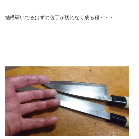
結構研いでるはずの包丁が切れなく成る程・・・