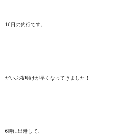
16日の釣行です。
だいぶ夜明けが早くなってきました！
6時に出港して、