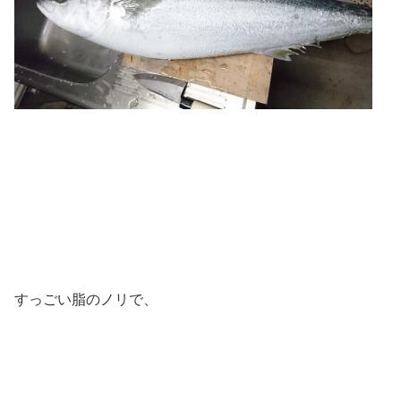
すっごい脂のノリで、