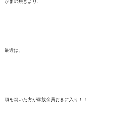
かまの焼きより、
最近は、
頭を焼いた方が家族全員おきに入り！！