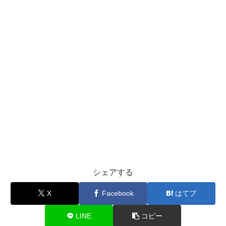
シェアする
X
Facebook
はてブ
LINE
コピー