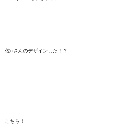
佐○さんのデザインした！？
こちら！