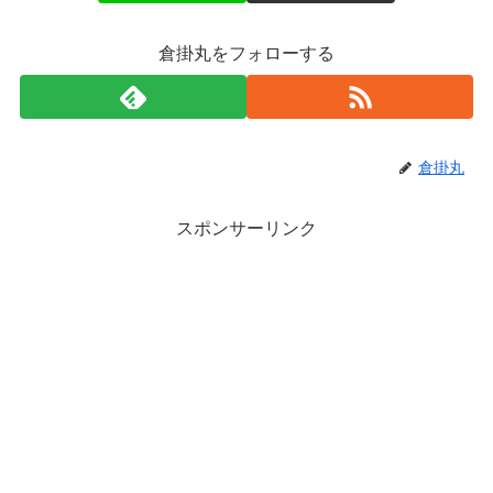
倉掛丸をフォローする
倉掛丸
スポンサーリンク