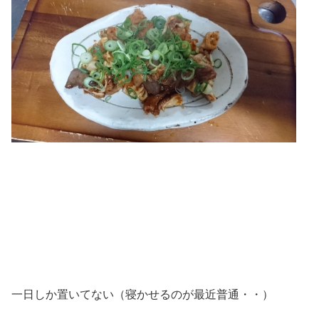
一日しか置いてない（寝かせるのが最近普通・・）