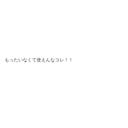
もったいなくて使えんなコレ！！