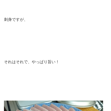
刺身ですが、
それはそれで、やっぱり旨い！