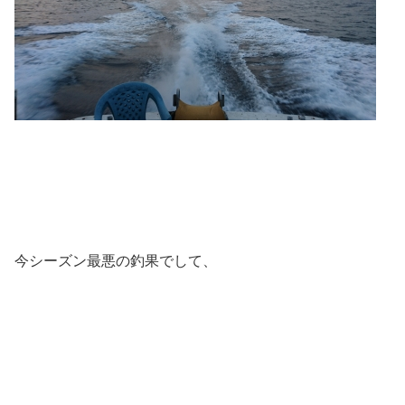
今シーズン最悪の釣果でして、