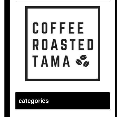
categories