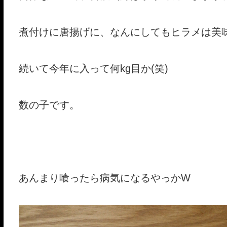
煮付けに唐揚げに、なんにしてもヒラメは美
続いて今年に入って何kg目か(笑)
数の子です。
あんまり喰ったら病気になるやっかW