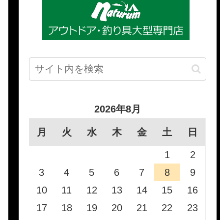
2026年8月
月
火
水
木
金
土
日
1
2
3
4
5
6
7
8
9
10
11
12
13
14
15
16
17
18
19
20
21
22
23