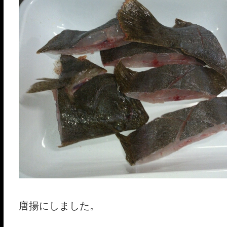
唐揚にしました。