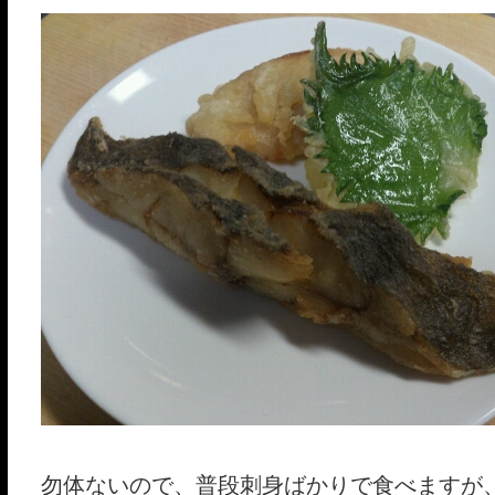
勿体ないので、普段刺身ばかりで食べますが