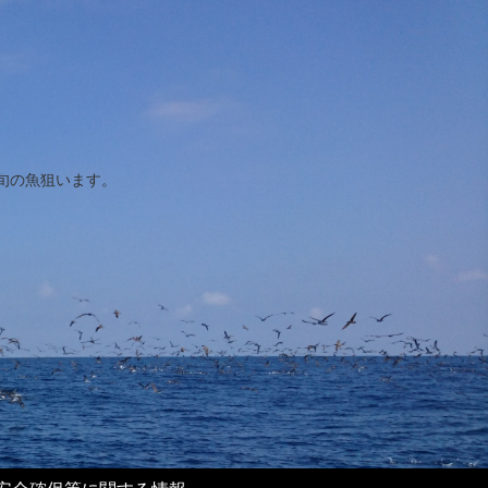
旬の魚狙います。