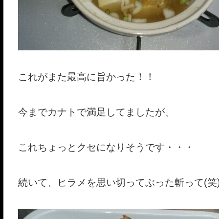
これがまた最高に旨かった！！
今までカナトで満足してましたが、
これちょっとクセになりそうです・・・
続いて、ヒラメを思い切ってぶった斬って(笑