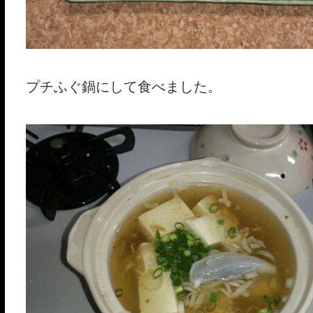
プチふぐ鍋にして食べました。