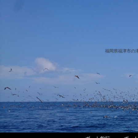
福岡県福津市の