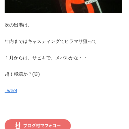
次の出港は、
年内まではキャスティングでヒラマサ狙って！
１月からは、サビキで、メバルかな・・
超！極端か？(笑)
Tweet