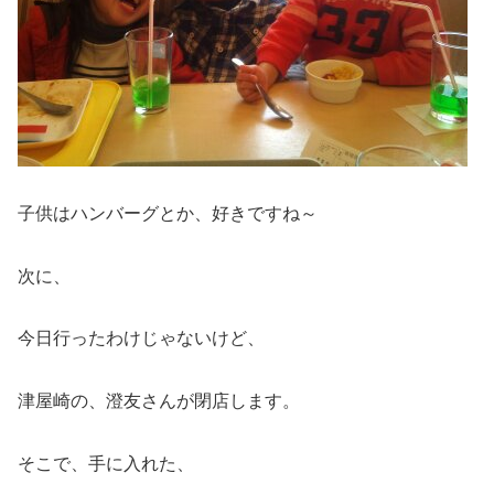
子供はハンバーグとか、好きですね～
次に、
今日行ったわけじゃないけど、
津屋崎の、澄友さんが閉店します。
そこで、手に入れた、