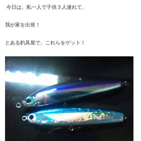
今日は、私一人で子供３人連れて、
我が家を出発！
とある釣具屋で、これらをゲット！