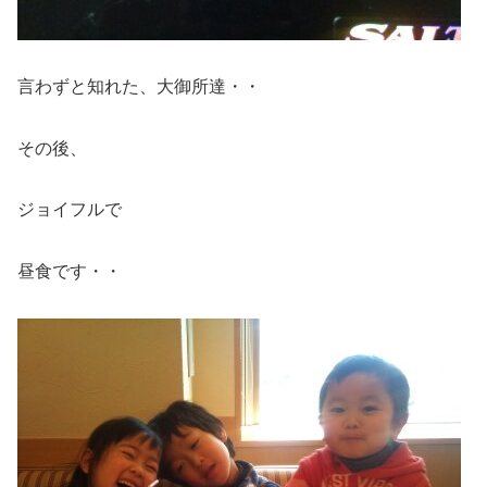
言わずと知れた、大御所達・・
その後、
ジョイフルで
昼食です・・