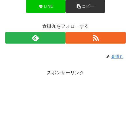
LINE
コピー
倉掛丸をフォローする
倉掛丸
スポンサーリンク