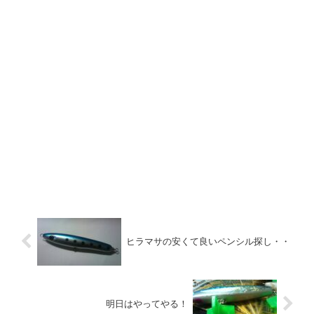
ヒラマサの安くて良いペンシル探し・・
明日はやってやる！