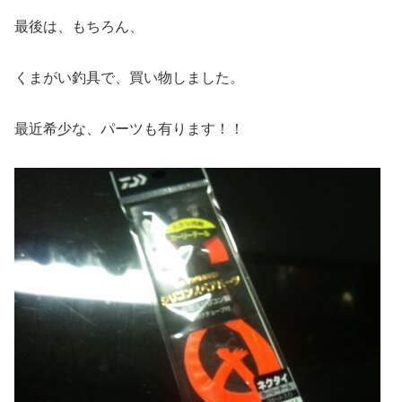
最後は、もちろん、
くまがい釣具で、買い物しました。
最近希少な、パーツも有ります！！