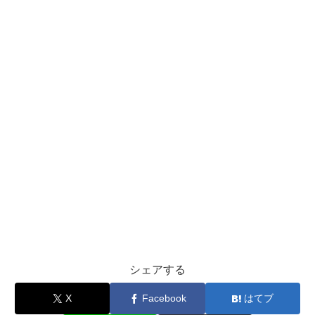
シェアする
X
Facebook
はてブ