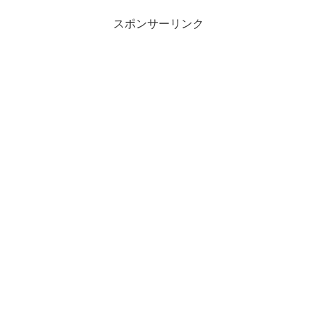
スポンサーリンク