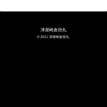
津屋崎倉掛丸
© 2011 津屋崎倉掛丸.