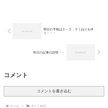
明日の予報は２～２．５うねりを伴
う・・・
昨日の記事の説明・・
コメント
コメントを書き込む
ホーム
ボート釣行