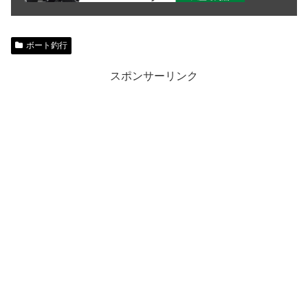
ボート釣行
スポンサーリンク