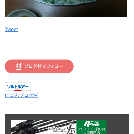
Tweet
にほんブログ村