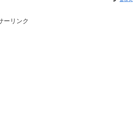
サーリンク