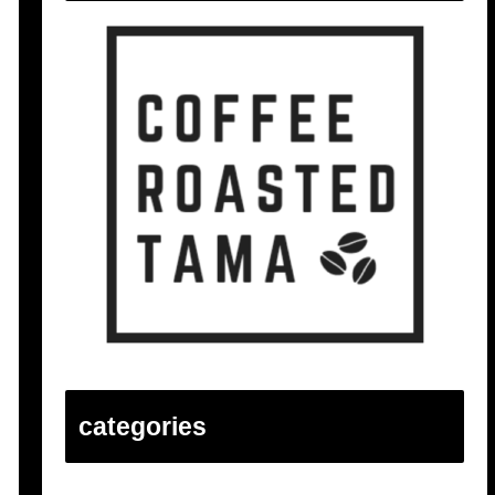
categories