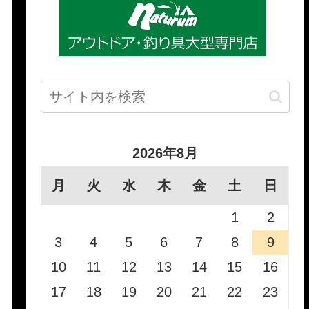
2026年8月
月
火
水
木
金
土
日
1
2
3
4
5
6
7
8
9
10
11
12
13
14
15
16
17
18
19
20
21
22
23