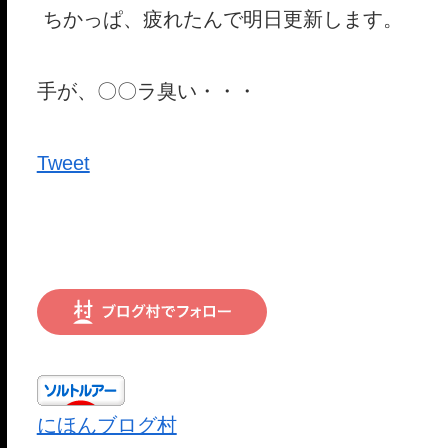
ちかっぱ、疲れたんで明日更新します。
手が、〇〇ラ臭い・・・
Tweet
にほんブログ村