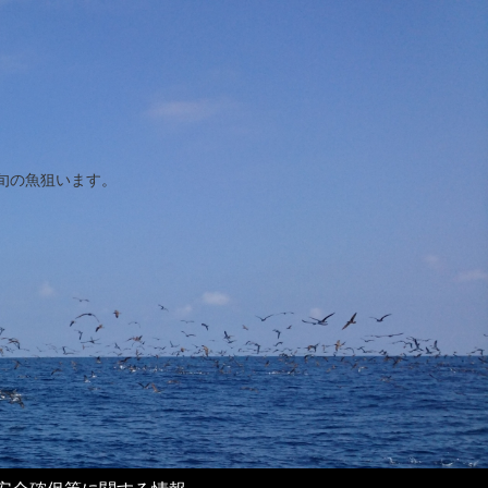
旬の魚狙います。