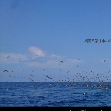
福岡県福津市の