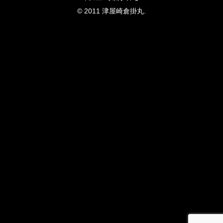
© 2011 津屋崎倉掛丸.