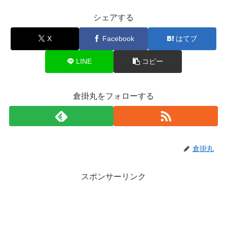
シェアする
X
Facebook
はてブ
LINE
コピー
倉掛丸をフォローする
倉掛丸
スポンサーリンク