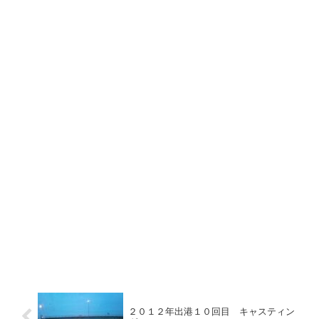
２０１２年出港１０回目 キャスティン