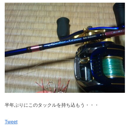
半年ぶりにこのタックルを持ち込もう・・・
Tweet