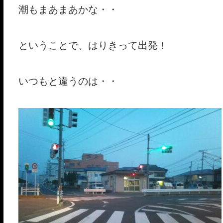
潮もまあまあかな・・
ということで、はりきって出発！
いつもと違うのは・・