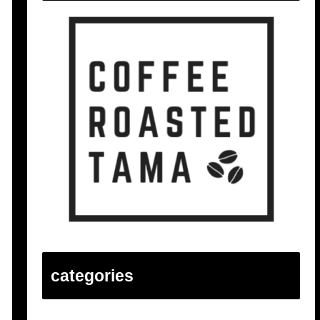
categories