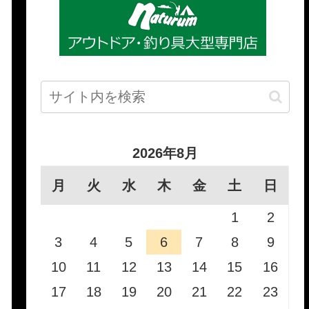
2026年8月
月
火
水
木
金
土
日
1
2
3
4
5
6
7
8
9
10
11
12
13
14
15
16
17
18
19
20
21
22
23