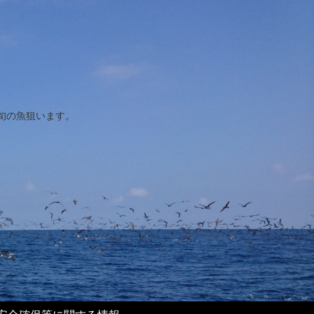
旬の魚狙います。