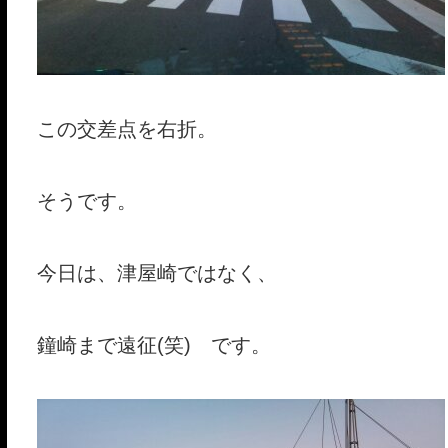
この交差点を右折。
そうです。
今日は、津屋崎ではなく、
鐘崎まで遠征(笑) です。