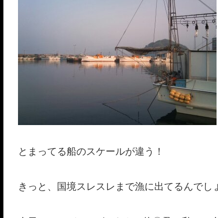
とまってる船のスケールが違う！
きっと、国境スレスレまで漁に出てるんでし