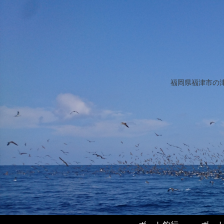
福岡県福津市の